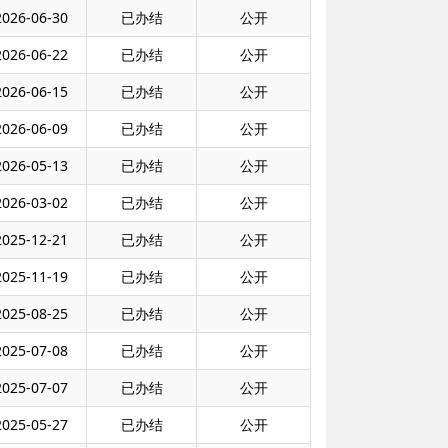
2026-06-30
已办结
公开
2026-06-22
已办结
公开
2026-06-15
已办结
公开
2026-06-09
已办结
公开
2026-05-13
已办结
公开
2026-03-02
已办结
公开
2025-12-21
已办结
公开
2025-11-19
已办结
公开
2025-08-25
已办结
公开
2025-07-08
已办结
公开
2025-07-07
已办结
公开
2025-05-27
已办结
公开