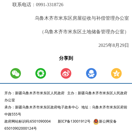
联系电话：0991-33
18726
乌鲁木齐市米东区房屋征收与补偿管理办公室
（乌鲁木齐市米东区土地
储备
管理办公室）
2025年8
月29
日
分享到
开办：新疆乌鲁木齐市米东区人民政府
主办：新疆乌鲁木齐市米东区人民政府
办公室
承办：新疆乌鲁木齐市米东区政府电子政务中心
地址：乌鲁木齐市米东区府前
中路555号
政府网站标识码:6501090004
新ICP备13001912号
新公网安备
65010902000124号