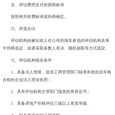
五
、评估费用支付依据和标准
按照
相关收费标准或协商确定。
六
、评选办法
评估机构由被征收人在公布的报名参选的评估机构名单
中协商选定，或者采取多数人表决、随机抽取等方式选定。
七
、
评估机构
报名条件
1、具备法人资格，提供工商管理部门核准有效的且年检
合格的企业法人营业执照；
2、
具有评估机构
主管部门颁发的资质证书；
3
、具备
房地产价格评估三级以上资质等级。