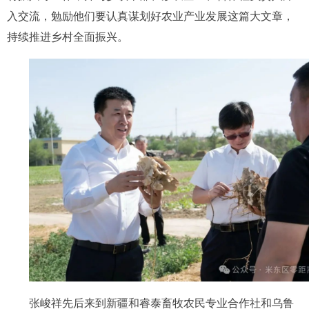
入交流，勉励他们要认真谋划好农业产业发展这篇大文章，
持续推进乡村全面振兴。
张峻祥先后来到新疆和睿泰畜牧农民专业合作社和乌鲁