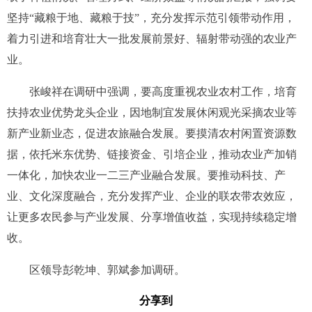
坚持“藏粮于地、藏粮于技”，充分发挥示范引领带动作用，
着力引进和培育壮大一批发展前景好、辐射带动强的农业产
业。
张峻祥在调研中强调，要高度重视农业农村工作，培育
扶持农业优势龙头企业，因地制宜发展休闲观光采摘农业等
新产业新业态，促进农旅融合发展。要摸清农村闲置资源数
据，依托米东优势、链接资金、引培企业，推动农业产加销
一体化，加快农业一二三产业融合发展。要推动科技、产
业、文化深度融合，充分发挥产业、企业的联农带农效应，
让更多农民参与产业发展、分享增值收益，实现持续稳定增
收。
区领导彭乾坤、郭斌参加调研。
分享到